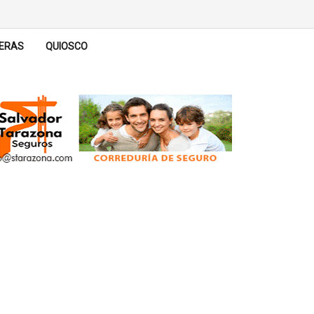
ERAS
QUIOSCO