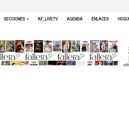
SECCIONES
AF_LIVETV
AGENDA
ENLACES
HOGU