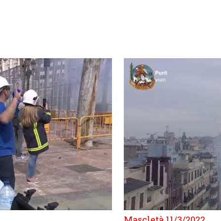
Mascletà 11/3/2022