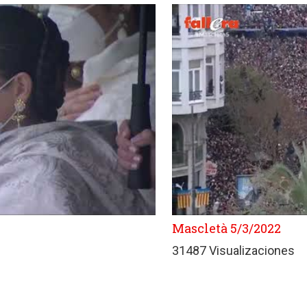
Mascletà 5/3/2022
31487 Visualizaciones