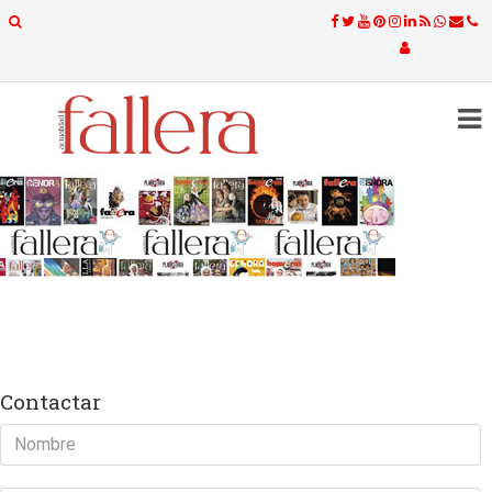
Contactar