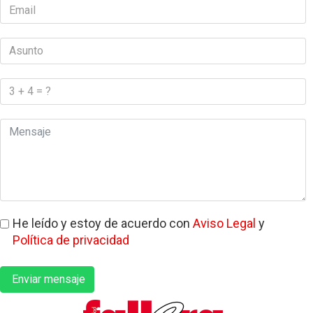
He leído y estoy de acuerdo con
Aviso Legal
y
Política de privacidad
Enviar mensaje