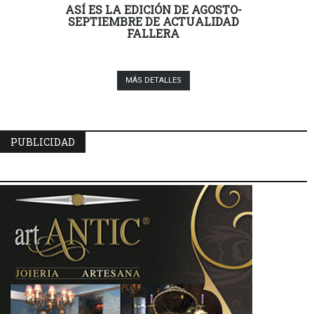
ASÍ ES LA EDICIÓN DE AGOSTO-
SEPTIEMBRE DE ACTUALIDAD
FALLERA
MÁS DETALLES
PUBLICIDAD