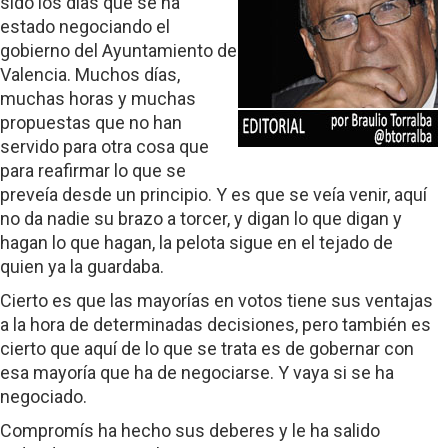
sido los días que se ha
estado negociando el
gobierno del Ayuntamiento de
Valencia. Muchos días,
muchas horas y muchas
propuestas que no han
servido para otra cosa que
para reafirmar lo que se
preveía desde un principio. Y es que se veía venir, aquí
no da nadie su brazo a torcer, y digan lo que digan y
hagan lo que hagan, la pelota sigue en el tejado de
quien ya la guardaba.
Cierto es que las mayorías en votos tiene sus ventajas
a la hora de determinadas decisiones, pero también es
cierto que aquí de lo que se trata es de gobernar con
esa mayoría que ha de negociarse. Y vaya si se ha
negociado.
Compromís ha hecho sus deberes y le ha salido