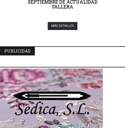
SEPTIEMBRE DE ACTUALIDAD
FALLERA
MÁS DETALLES
PUBLICIDAD