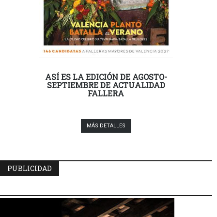
ASÍ ES LA EDICIÓN DE AGOSTO-
SEPTIEMBRE DE ACTUALIDAD
FALLERA
MÁS DETALLES
PUBLICIDAD