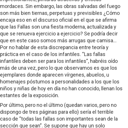
mordaces. Sin embargo, las obras salvadas del fuego
son más bien tiernas, perpetuas y previsibles ¿Cómo
encaja eso en el discurso oficial en el que se afirma
que las Fallas son una fiesta moderna, actualizada y
que se renueva ejercicio a ejercicio? Se podría decir
que en este caso somos más arrugas que camisa…
Por no hablar de esta discrepancia entre teoría y
práctica en el caso de los infantiles. “Las fallas
infantiles deben ser para los infantiles”, habréis oído
más de una vez, pero lo que observamos es que los
ejemplares donde aparecen vírgenes, abuelos, u
homenajes póstumos a personalidades a los que los
niños y niñas de hoy en día no han conocido, llenan los
estantes de la exposición.
Por último, pero no el último (quedan varios, pero no
dispongo de tres páginas para ello) sería el terrible
caso de “todas las fallas son importantes sean de la
sección que sean”. Se supone que hay un solo