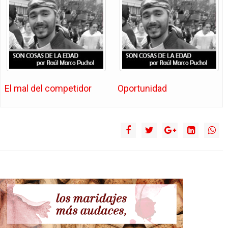
El mal del competidor
Oportunidad