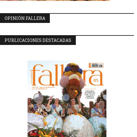
OPINIÓN FALLERA
PUBLICACIONES DESTACADAS