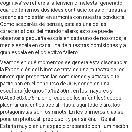
cognitiva’ se refiere a la tensión o malestar generado
cuando tenemos dos ideas contradictorias o nuestras
creencias no están en armonía con nuestra conducta.
Como acabaréis de pensar, esta es una de las
características del mundo fallero; esto se puede
observar a pequeña escala en cada uno de nosotros, a
media escala en cada una de nuestras comisiones y a
gran escala en el colectivo fallero.
Veamos en qué momentos se genera esta disonancia:
la Exposición del Ninot se trata de una muestra de los
ninots que presentan las comisiones y artistas que
participan en el concurso de JCF, donde en una
escultura (de unos 1x1x2,50m. en los mayores y
0,40x0,50x0,75m. en el caso de los infantiles) debes
plasmar una crítica social. Hasta aquí todo claro, los
protagonistas son los ninots. En los primeros días se
pone un photocall precioso… y pensaréis: “¡Genial!
Estaría muy bien un espacio preparado con iluminación