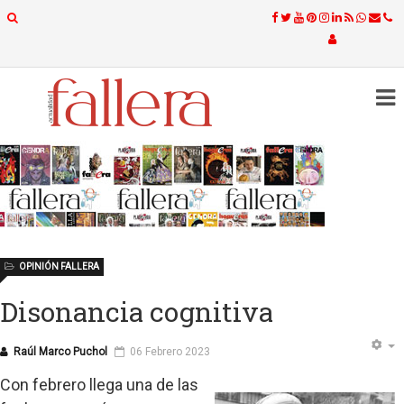
OPINIÓN FALLERA
Disonancia cognitiva
Raúl Marco Puchol
06 Febrero 2023
Con febrero llega una de las