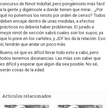
concurso de Ninot Indultat, pero pongámoslo más fácil
a la gente y digámosle a donde tienen que mirar… ¿Por
qué no ponemos los ninots por orden de censo? Todos
deben encajar dentro de unas medidas, a efectos
prácticos no debería haber problemas. El jurado a
mejor ninot de sección sabrá cuales son los suyos, ya
que lo pone en los carteles, y JCF les da la relación. Eso
sí, tendrán que andar un poco más.
Bueno, sé que es difícil llevar todo esto a cabo, pero
todos tenemos disonancias. Las mías son saber que
es difícil y esperar que algún día sea posible. No sé,
serán cosas de la edad.
Artículos relacionados