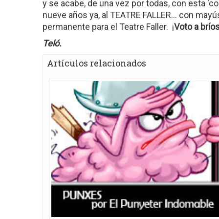
y se acabe, de una vez por todas, con esta ‘co
nueve años ya, al TEATRE FALLER… con mayúsc
permanente para el Teatre Faller. ¡
Voto a bríos
Teló.
Artículos relacionados