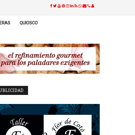
ERAS
QUIOSCO
UBLICIDAD