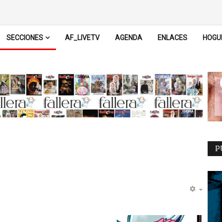
SECCIONES
AF_LIVETV
AGENDA
ENLACES
HOGU
P