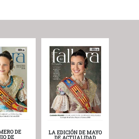
MERO DE
LA EDICIÓN DE MAYO
IO DE
DE ACTUALIDAD