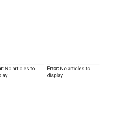
r:
No articles to
Error:
No articles to
play
display