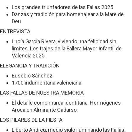
Los grandes triunfadores de las Fallas 2025
Danzas y tradición para homenajear a la Mare de
Deu
ENTREVISTA
Lucía García Rivera, viviendo una felicidad sin
límites. Los trajes de la Fallera Mayor Infantil de
Valencia 2025.
ELEGANCIA Y TRADICIÓN
Eusebio Sánchez
1700 indumentaria valenciana
LAS FALLAS DE NUESTRA MEMORIA
El detalle como marca identitaria. Hermógenes
Aroca en Almirante Cadarso.
LOS PILARES DE LA FIESTA
Liberto Andreu, medio siglo iluminando las Fallas.