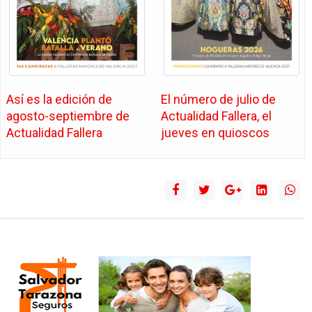
Así es la edición de
El número de julio de
agosto-septiembre de
Actualidad Fallera, el
Actualidad Fallera
jueves en quioscos