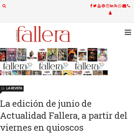
LA REVISTA
La edición de junio de
Actualidad Fallera, a partir del
viernes en quioscos