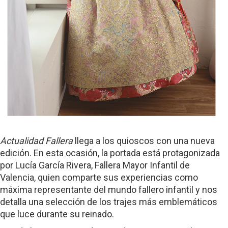
Actualidad Fallera
llega a los quioscos con una nueva
edición. En esta ocasión, la portada está protagonizada
por Lucía García Rivera, Fallera Mayor Infantil de
Valencia, quien comparte sus experiencias como
máxima representante del mundo fallero infantil y nos
detalla una selección de los trajes más emblemáticos
que luce durante su reinado.