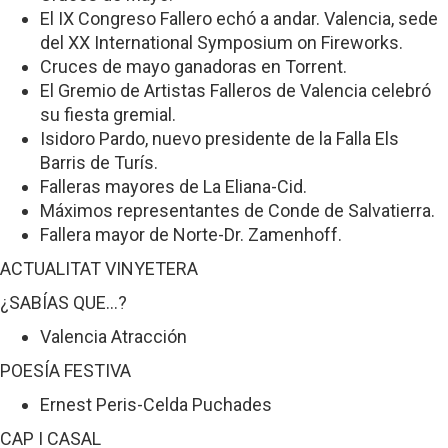
El IX Congreso Fallero echó a andar. Valencia, sede
del XX International Symposium on Fireworks.
Cruces de mayo ganadoras en Torrent.
El Gremio de Artistas Falleros de Valencia celebró
su fiesta gremial.
Isidoro Pardo, nuevo presidente de la Falla Els
Barris de Turís.
Falleras mayores de La Eliana-Cid.
Máximos representantes de Conde de Salvatierra.
Fallera mayor de Norte-Dr. Zamenhoff.
ACTUALITAT VINYETERA
¿SABÍAS QUE...?
Valencia Atracción
POESÍA FESTIVA
Ernest Peris-Celda Puchades
CAP I CASAL