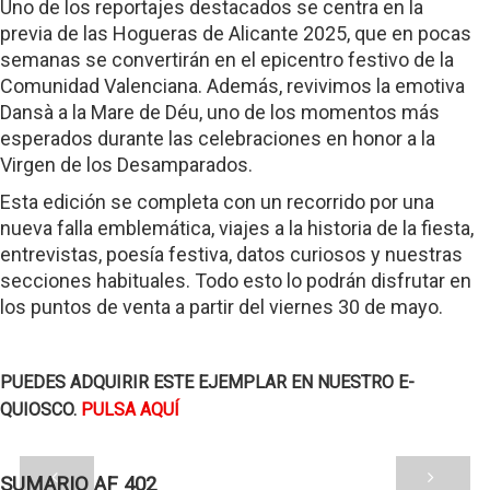
Uno de los reportajes destacados se centra en la
previa de las Hogueras de Alicante 2025, que en pocas
semanas se convertirán en el epicentro festivo de la
Comunidad Valenciana. Además, revivimos la emotiva
Dansà a la Mare de Déu, uno de los momentos más
esperados durante las celebraciones en honor a la
Virgen de los Desamparados.
Esta edición se completa con un recorrido por una
nueva falla emblemática, viajes a la historia de la fiesta,
entrevistas, poesía festiva, datos curiosos y nuestras
secciones habituales. Todo esto lo podrán disfrutar en
los puntos de venta a partir del viernes 30 de mayo.
PUEDES ADQUIRIR ESTE EJEMPLAR EN NUESTRO E-
QUIOSCO.
PULSA AQUÍ
SUMARIO AF 402