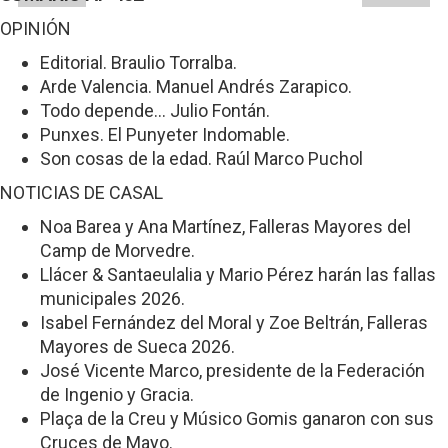
OPINIÓN
Editorial. Braulio Torralba.
Arde Valencia. Manuel Andrés Zarapico.
Todo depende... Julio Fontán.
Punxes. El Punyeter Indomable.
Son cosas de la edad. Raúl Marco Puchol
NOTICIAS DE CASAL
Noa Barea y Ana Martínez, Falleras Mayores del
Camp de Morvedre.
Llácer & Santaeulalia y Mario Pérez harán las fallas
municipales 2026.
Isabel Fernández del Moral y Zoe Beltrán, Falleras
Mayores de Sueca 2026.
José Vicente Marco, presidente de la Federación
de Ingenio y Gracia.
Plaça de la Creu y Músico Gomis ganaron con sus
Cruces de Mayo.