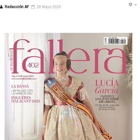
Redacción AF
28 Mayo 2025