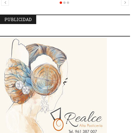
Mercat
PUBLICIDAD