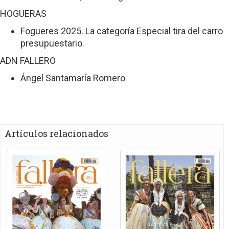
HOGUERAS
Fogueres 2025. La categoría Especial tira del carro
presupuestario.
ADN FALLERO
Ángel Santamaría Romero
Artículos relacionados