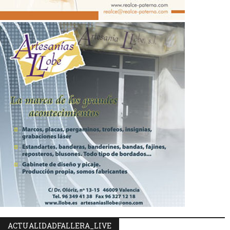
ACTUALIDADFALLERA_LIVE