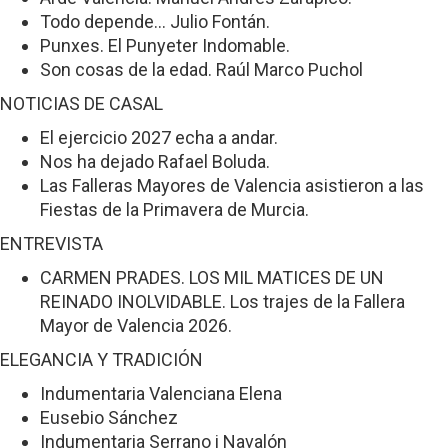
Todo depende... Julio Fontán.
Punxes. El Punyeter Indomable.
Son cosas de la edad. Raúl Marco Puchol
NOTICIAS DE CASAL
El ejercicio 2027 echa a andar.
Nos ha dejado Rafael Boluda.
Las Falleras Mayores de Valencia asistieron a las
Fiestas de la Primavera de Murcia.
ENTREVISTA
CARMEN PRADES. LOS MIL MATICES DE UN
REINADO INOLVIDABLE. Los trajes de la Fallera
Mayor de Valencia 2026.
ELEGANCIA Y TRADICIÓN
Indumentaria Valenciana Elena
Eusebio Sánchez
Indumentaria Serrano i Navalón