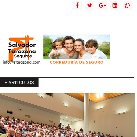
+ ARTÍCULOS