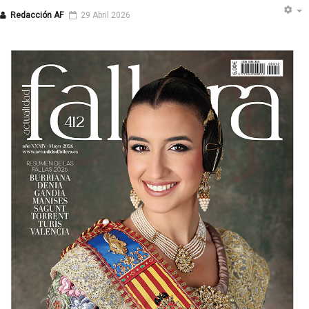
Redacción AF
29 Abril 2026