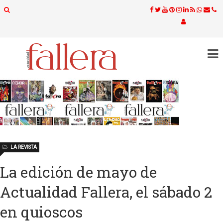
LA REVISTA
La edición de mayo de
Actualidad Fallera, el sábado 2
en quioscos