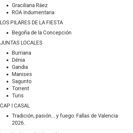
Graciliana Ráez
ROA Indumentaria
LOS PILARES DE LA FIESTA
Begoña de la Concepción
JUNTAS LOCALES
Burriana
Dénia
Gandia
Manises
Sagunto
Torrent
Turis
CAP I CASAL
Tradición, pasión… y fuego. Fallas de Valencia
2026.