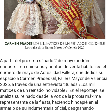
A partir del próximo sábado 2 de mayo podrán
encontrar en quioscos y puntos de venta habituales el
número de mayo de Actualidad Fallera, que dedica su
espacio a Carmen Prades Gil, Fallera Mayor de Valencia
2026, a través de una entrevista titulada «Los mil
matices de un reinado inolvidable». En el reportaje, se
analiza su reinado desde la voz de la propia máxima
representante de la fiesta, haciendo hincapié en el
armario de su indumentaria oficial, desgranando