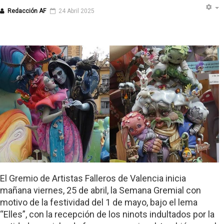
Redacción AF
24 Abril 2025
El Gremio de Artistas Falleros de Valencia inicia
mañana viernes, 25 de abril, la Semana Gremial con
motivo de la festividad del 1 de mayo, bajo el lema
“Elles”, con la recepción de los ninots indultados por la