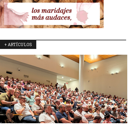
+ ARTÍCULOS