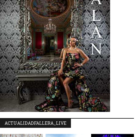
ACTUALIDADFALLERA_LIVE