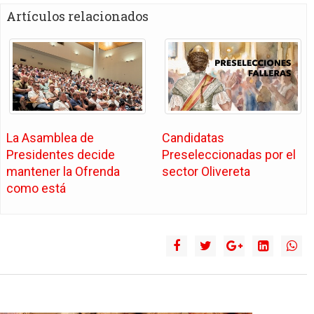
Artículos relacionados
La Asamblea de
Candidatas
Presidentes decide
Preseleccionadas por el
mantener la Ofrenda
sector Olivereta
como está