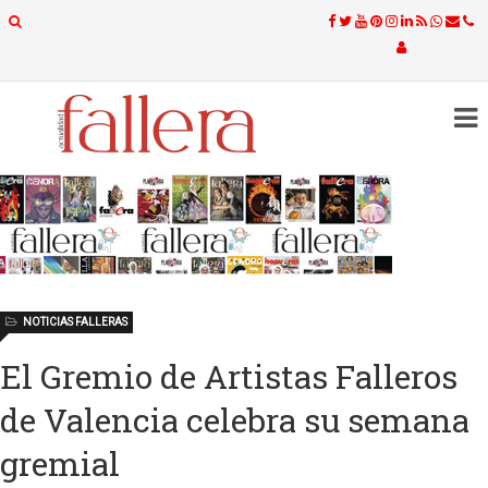
NOTICIAS FALLERAS
El Gremio de Artistas Falleros
de Valencia celebra su semana
gremial