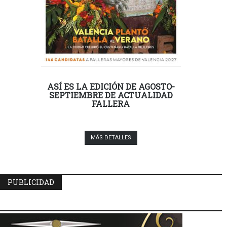
ASÍ ES LA EDICIÓN DE AGOSTO-
SEPTIEMBRE DE ACTUALIDAD
FALLERA
MÁS DETALLES
PUBLICIDAD