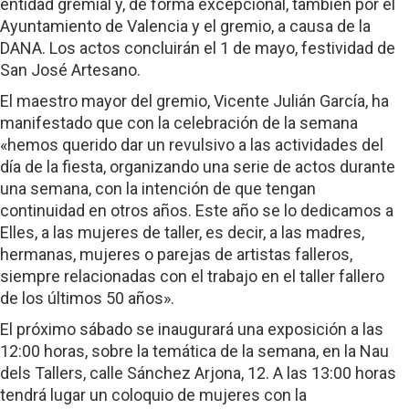
entidad gremial y, de forma excepcional, también por el
Ayuntamiento de Valencia y el gremio, a causa de la
DANA. Los actos concluirán el 1 de mayo, festividad de
San José Artesano.
El maestro mayor del gremio, Vicente Julián García, ha
manifestado que con la celebración de la semana
«hemos querido dar un revulsivo a las actividades del
día de la fiesta, organizando una serie de actos durante
una semana, con la intención de que tengan
continuidad en otros años. Este año se lo dedicamos a
Elles, a las mujeres de taller, es decir, a las madres,
hermanas, mujeres o parejas de artistas falleros,
siempre relacionadas con el trabajo en el taller fallero
de los últimos 50 años».
El próximo sábado se inaugurará una exposición a las
12:00 horas, sobre la temática de la semana, en la Nau
dels Tallers, calle Sánchez Arjona, 12. A las 13:00 horas
tendrá lugar un coloquio de mujeres con la