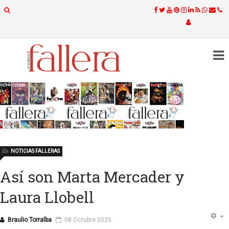
NOTICIAS FALLERAS
Así son Marta Mercader y
Laura Llobell
Braulio Torralba
08 Octubre 2025