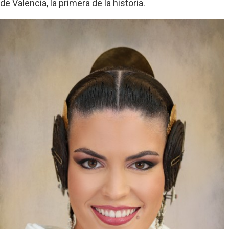
de Valencia, la primera de la historia.