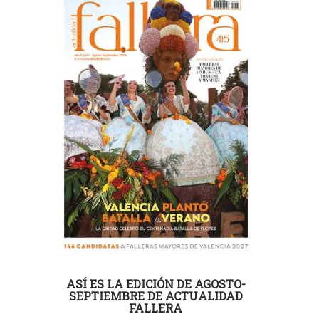
ASÍ ES LA EDICIÓN DE AGOSTO-
SEPTIEMBRE DE ACTUALIDAD
FALLERA