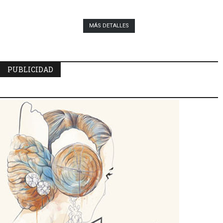
MÁS DETALLES
PUBLICIDAD