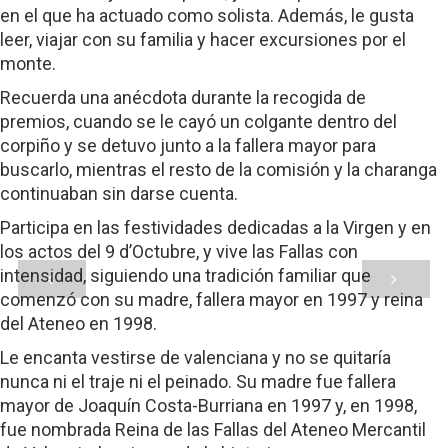
en el que ha actuado como solista. Además, le gusta
leer, viajar con su familia y hacer excursiones por el
monte.
Recuerda una anécdota durante la recogida de
premios, cuando se le cayó un colgante dentro del
corpiño y se detuvo junto a la fallera mayor para
buscarlo, mientras el resto de la comisión y la charanga
continuaban sin darse cuenta.
Participa en las festividades dedicadas a la Virgen y en
los actos del 9 d’Octubre, y vive las Fallas con
intensidad, siguiendo una tradición familiar que
comenzó con su madre, fallera mayor en 1997 y reina
del Ateneo en 1998.
Le encanta vestirse de valenciana y no se quitaría
nunca ni el traje ni el peinado. Su madre fue fallera
mayor de Joaquín Costa-Burriana en 1997 y, en 1998,
fue nombrada Reina de las Fallas del Ateneo Mercantil