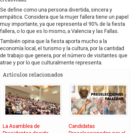
Se define como una persona divertida, sincera y
empática. Considera que la mujer fallera tiene un papel
muy importante, ya que representa el 90% de la fiesta
fallera, o lo que es lo mismo, a Valencia y las Fallas.
También opina que la fiesta aporta mucho a la
economía local, el turismo y la cultura, por la cantidad
de trabajo que genera, por el número de visitantes que
atrae y por lo que culturalmente representa.
Artículos relacionados
La Asamblea de
Candidatas