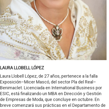
LAURA LLOBELL LÓPEZ
Laura Llobell López, de 27 años, pertenece a la falla
Exposición–Micer Mascó, del sector Pla del Real–
Benimaclet. Licenciada en International Business por
ESIC, está finalizando un MBA en Dirección y Gestión
de Empresas de Moda, que concluye en octubre. En
breve comenzará sus prácticas en el Departamento de