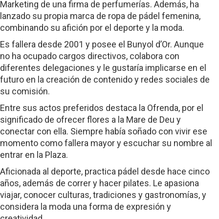
Marketing de una firma de perfumerías. Además, ha
lanzado su propia marca de ropa de pádel femenina,
combinando su afición por el deporte y la moda.
Es fallera desde 2001 y posee el Bunyol d’Or. Aunque
no ha ocupado cargos directivos, colabora con
diferentes delegaciones y le gustaría implicarse en el
futuro en la creación de contenido y redes sociales de
su comisión.
Entre sus actos preferidos destaca la Ofrenda, por el
significado de ofrecer flores a la Mare de Deu y
conectar con ella. Siempre había soñado con vivir ese
momento como fallera mayor y escuchar su nombre al
entrar en la Plaza.
Aficionada al deporte, practica pádel desde hace cinco
años, además de correr y hacer pilates. Le apasiona
viajar, conocer culturas, tradiciones y gastronomías, y
considera la moda una forma de expresión y
creatividad.