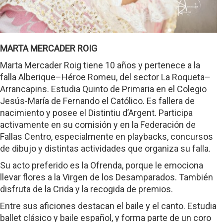
MARTA MERCADER ROIG
Marta Mercader Roig tiene 10 años y pertenece a la
falla Alberique–Héroe Romeu, del sector La Roqueta–
Arrancapins. Estudia Quinto de Primaria en el Colegio
Jesús-María de Fernando el Católico. Es fallera de
nacimiento y posee el Distintiu d’Argent. Participa
activamente en su comisión y en la Federación de
Fallas Centro, especialmente en playbacks, concursos
de dibujo y distintas actividades que organiza su falla.
Su acto preferido es la Ofrenda, porque le emociona
llevar flores a la Virgen de los Desamparados. También
disfruta de la Crida y la recogida de premios.
Entre sus aficiones destacan el baile y el canto. Estudia
ballet clásico y baile español, y forma parte de un coro