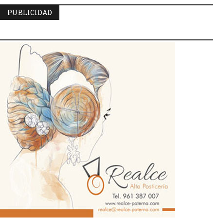
PUBLICIDAD