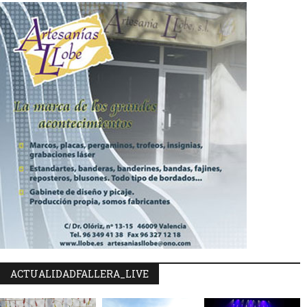
ACTUALIDADFALLERA_LIVE