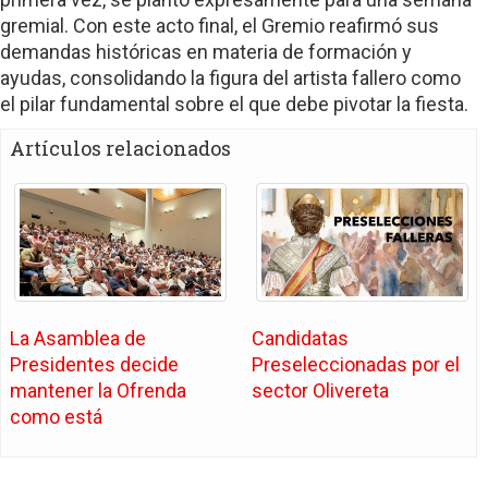
gremial. Con este acto final, el Gremio reafirmó sus
demandas históricas en materia de formación y
ayudas, consolidando la figura del artista fallero como
el pilar fundamental sobre el que debe pivotar la fiesta.
Artículos relacionados
La Asamblea de
Candidatas
Presidentes decide
Preseleccionadas por el
mantener la Ofrenda
sector Olivereta
como está