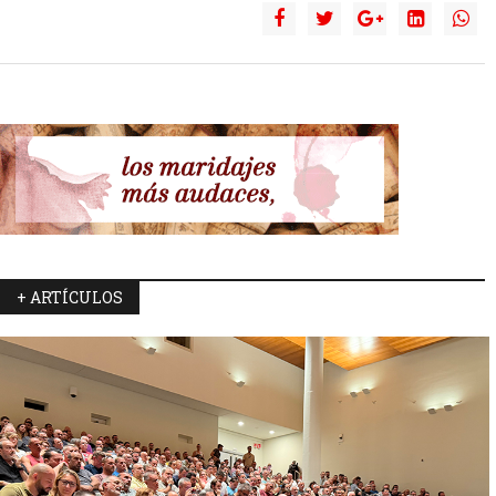
+ ARTÍCULOS