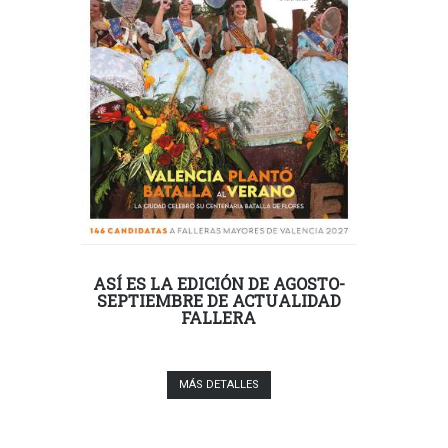
ASÍ ES LA EDICIÓN DE AGOSTO-
SEPTIEMBRE DE ACTUALIDAD
FALLERA
MÁS DETALLES