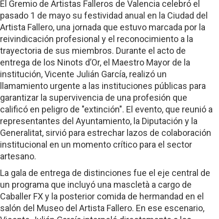
El Gremio de Artistas Falleros de Valencia celebró el
pasado 1 de mayo su festividad anual en la Ciudad del
Artista Fallero, una jornada que estuvo marcada por la
reivindicación profesional y el reconocimiento a la
trayectoria de sus miembros. Durante el acto de
entrega de los Ninots d’Or, el Maestro Mayor de la
institución, Vicente Julián García, realizó un
llamamiento urgente a las instituciones públicas para
garantizar la supervivencia de una profesión que
calificó en peligro de "extinción". El evento, que reunió a
representantes del Ayuntamiento, la Diputación y la
Generalitat, sirvió para estrechar lazos de colaboración
institucional en un momento crítico para el sector
artesano.
La gala de entrega de distinciones fue el eje central de
un programa que incluyó una mascletà a cargo de
Caballer FX y la posterior comida de hermandad en el
salón del Museo del Artista Fallero. En ese escenario,