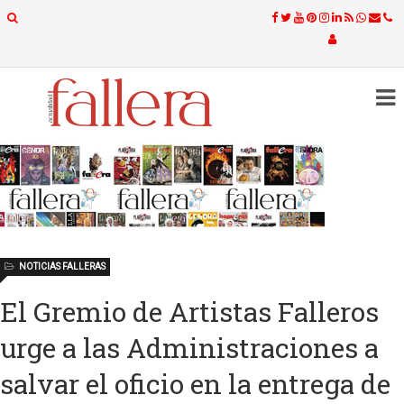
NOTICIAS FALLERAS
El Gremio de Artistas Falleros
urge a las Administraciones a
salvar el oficio en la entrega de