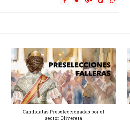
Candidatas Preseleccionadas por el
sector Olivereta