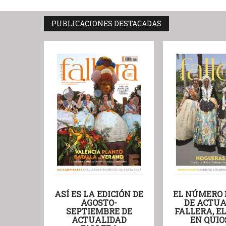
PUBLICACIONES DESTACADAS
ASÍ ES LA EDICIÓN DE
EL NÚMERO 
AGOSTO-
DE ACTUA
SEPTIEMBRE DE
FALLERA, E
ACTUALIDAD
EN QUIO