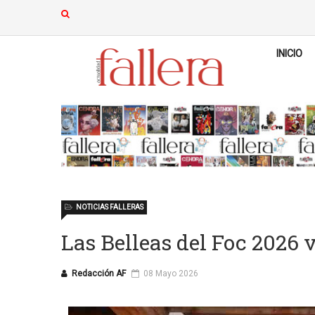
INICIO
NOTICIAS FALLERAS
Las Belleas del Foc 2026 
Redacción AF
08 Mayo 2026