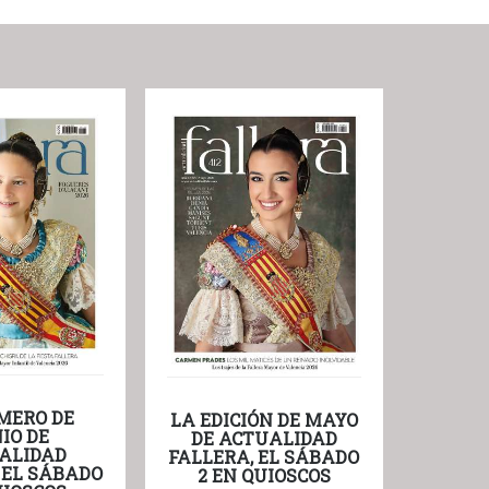
MERO DE
LA EDICIÓN DE MAYO
IO DE
DE ACTUALIDAD
ALIDAD
FALLERA, EL SÁBADO
 EL SÁBADO
2 EN QUIOSCOS