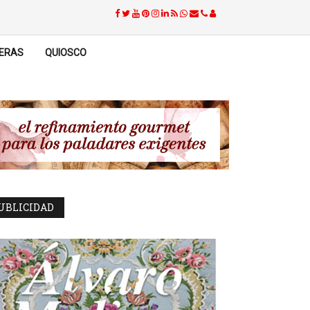
ERAS
QUIOSCO
UBLICIDAD