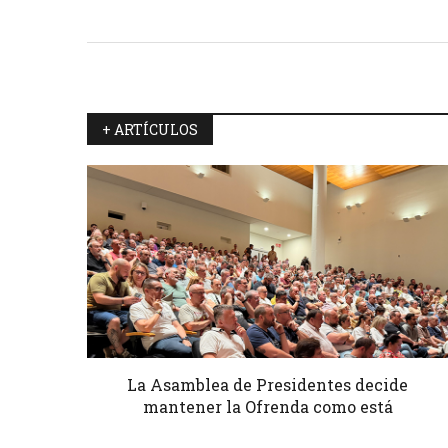
+ ARTÍCULOS
La Asamblea de Presidentes decide
mantener la Ofrenda como está