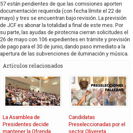
57 están pendientes de que las comisiones aporten
documentación requerida (con fecha límite el 22 de
mayo) y tres se encuentran bajo revisión. La previsión
de JCF es abonar la totalidad a final de este mes. Por
su parte, las ayudas de pirotecnia cierran solicitudes el
26 de mayo con 106 expedientes en trámite y previsión
de pago para el 30 de junio, dando paso inmediato a la
apertura de las subvenciones de iluminación y música.
Artículos relacionados
La Asamblea de
Candidatas
Presidentes decide
Preseleccionadas por el
mantener la Ofrenda
sector Olivereta