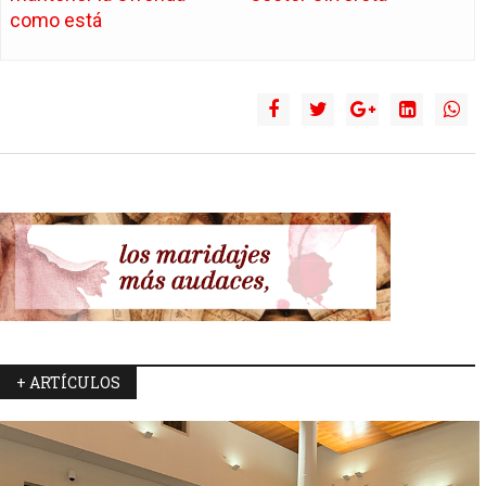
como está
+ ARTÍCULOS