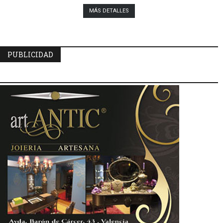
MÁS DETALLES
PUBLICIDAD