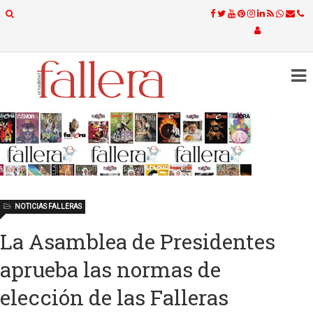
NOTICIAS FALLERAS
La Asamblea de Presidentes
aprueba las normas de
elección de las Falleras