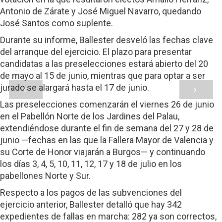
Antonio de Zárate y José Miguel Navarro, quedando
José Santos como suplente.
Durante su informe, Ballester desveló las fechas clave
del arranque del ejercicio. El plazo para presentar
candidatas a las preselecciones estará abierto del 20
de mayo al 15 de junio, mientras que para optar a ser
jurado se alargará hasta el 17 de junio.
Las preselecciones comenzarán el viernes 26 de junio
en el Pabellón Norte de los Jardines del Palau,
extendiéndose durante el fin de semana del 27 y 28 de
junio —fechas en las que la Fallera Mayor de Valencia y
su Corte de Honor viajarán a Burgos— y continuando
los días 3, 4, 5, 10, 11, 12, 17 y 18 de julio en los
pabellones Norte y Sur.
Respecto a los pagos de las subvenciones del
ejercicio anterior, Ballester detalló que hay 342
expedientes de fallas en marcha: 282 ya son correctos,