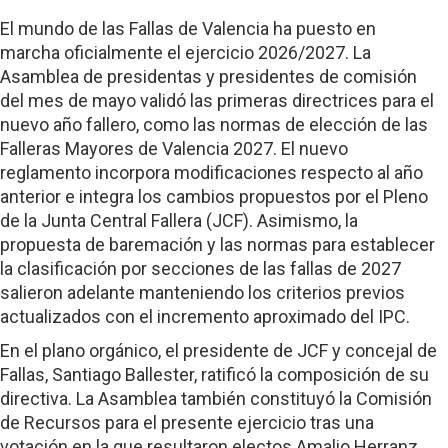
El mundo de las Fallas de Valencia ha puesto en
marcha oficialmente el ejercicio 2026/2027. La
Asamblea de presidentas y presidentes de comisión
del mes de mayo validó las primeras directrices para el
nuevo año fallero, como las normas de elección de las
Falleras Mayores de Valencia 2027. El nuevo
reglamento incorpora modificaciones respecto al año
anterior e integra los cambios propuestos por el Pleno
de la Junta Central Fallera (JCF). Asimismo, la
propuesta de baremación y las normas para establecer
la clasificación por secciones de las fallas de 2027
salieron adelante manteniendo los criterios previos
actualizados con el incremento aproximado del IPC.
En el plano orgánico, el presidente de JCF y concejal de
Fallas, Santiago Ballester, ratificó la composición de su
directiva. La Asamblea también constituyó la Comisión
de Recursos para el presente ejercicio tras una
votación en la que resultaron electos Amalio Herranz,