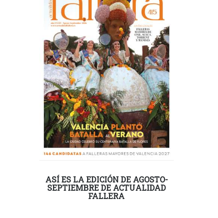
ASÍ ES LA EDICIÓN DE AGOSTO-
SEPTIEMBRE DE ACTUALIDAD
FALLERA