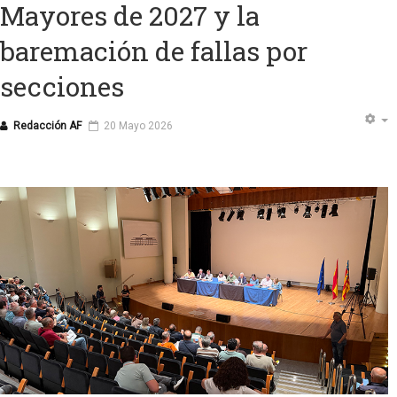
Mayores de 2027 y la
baremación de fallas por
secciones
Redacción AF
20 Mayo 2026