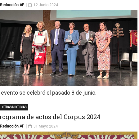
Redacción AF
12 Junio 2024
l evento se celebró el pasado 8 de junio.
OTRAS NOTICIAS
rograma de actos del Corpus 2024
Redacción AF
31 Mayo 2024