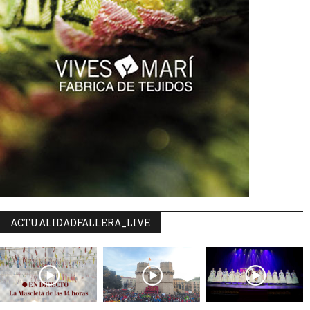
ACTUALIDADFALLERA_LIVE