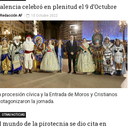
alencia celebró en plenitud el 9 d’Octubre
Redacción AF
10 Octubre 2022
a procesión cívica y la Entrada de Moros y Cristianos
rotagonizaron la jornada.
OTRAS NOTICIAS
l mundo de la pirotecnia se dio cita en