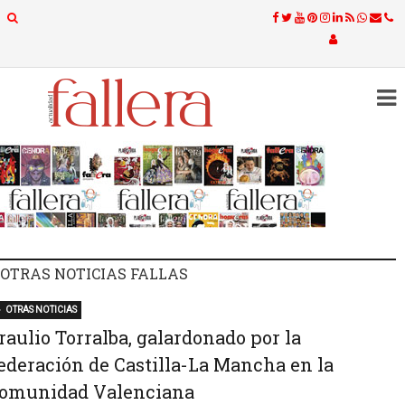
OTRAS NOTICIAS FALLAS
OTRAS NOTICIAS
raulio Torralba, galardonado por la
ederación de Castilla-La Mancha en la
omunidad Valenciana