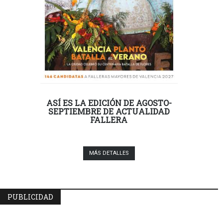
ASÍ ES LA EDICIÓN DE AGOSTO-
SEPTIEMBRE DE ACTUALIDAD
FALLERA
MÁS DETALLES
PUBLICIDAD