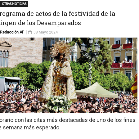
OTRAS NOTICIAS
rograma de actos de la festividad de la
irgen de los Desamparados
Redacción AF
08 Mayo 2024
orario con las citas más destacadas de uno de los fines
e semana más esperado.