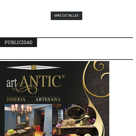
MÁS DETALLES
PUBLICIDAD