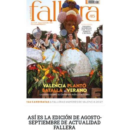
ASÍ ES LA EDICIÓN DE AGOSTO-
SEPTIEMBRE DE ACTUALIDAD
FALLERA