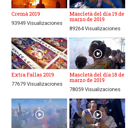
Cremà 2019
Mascletà del día 19 de
marzo de 2019
93949 Visualizaciones
89264 Visualizaciones
Extra Fallas 2019
Mascletà del día 18 de
marzo de 2019
77679 Visualizaciones
78059 Visualizaciones