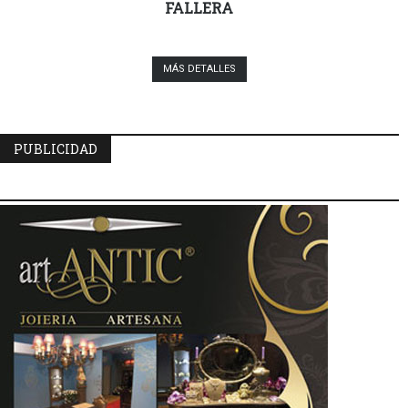
FALLERA
MÁS DETALLES
PUBLICIDAD