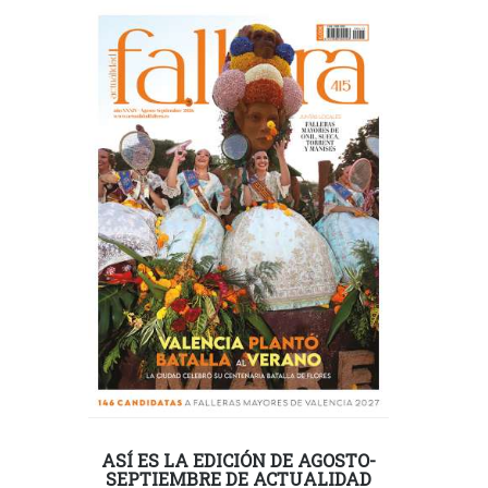
ASÍ ES LA EDICIÓN DE AGOSTO-
SEPTIEMBRE DE ACTUALIDAD