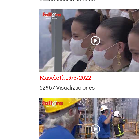
Mascletà 15/3/2022
62967 Visualizaciones