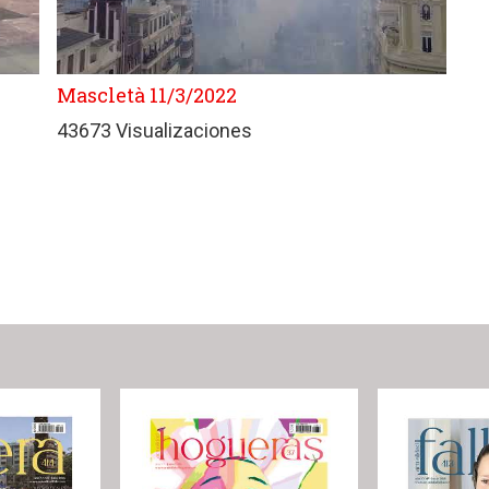
Mascletà 11/3/2022
43673 Visualizaciones