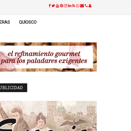
ERAS
QUIOSCO
UBLICIDAD