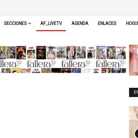
SECCIONES
AF_LIVETV
AGENDA
ENLACES
HOGU
P