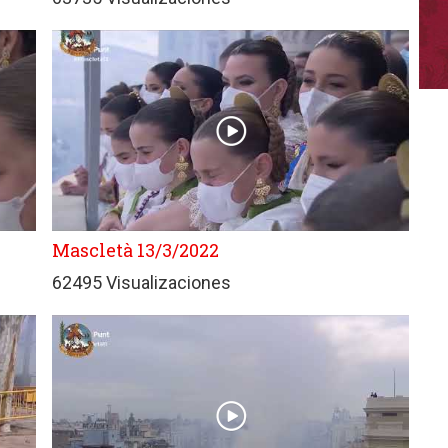
Mascletà 13/3/2022
62495 Visualizaciones