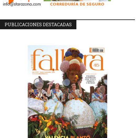
PUBLICACIONES DESTACADAS