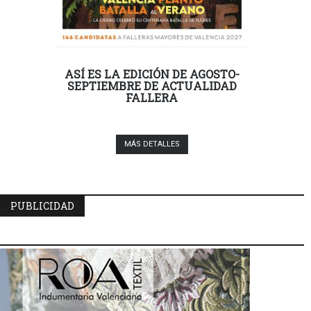
ASÍ ES LA EDICIÓN DE AGOSTO-
SEPTIEMBRE DE ACTUALIDAD
FALLERA
MÁS DETALLES
PUBLICIDAD