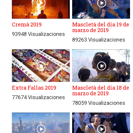
Cremà 2019
Mascletà del día 19 de
marzo de 2019
93948 Visualizaciones
89263 Visualizaciones
Extra Fallas 2019
Mascletà del día 18 de
marzo de 2019
77674 Visualizaciones
78059 Visualizaciones