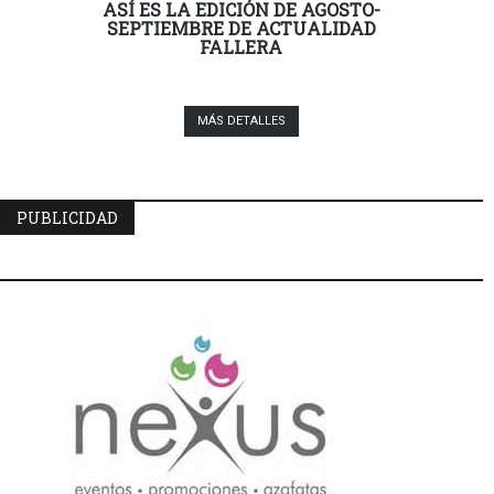
ASÍ ES LA EDICIÓN DE AGOSTO-
SEPTIEMBRE DE ACTUALIDAD
FALLERA
MÁS DETALLES
PUBLICIDAD