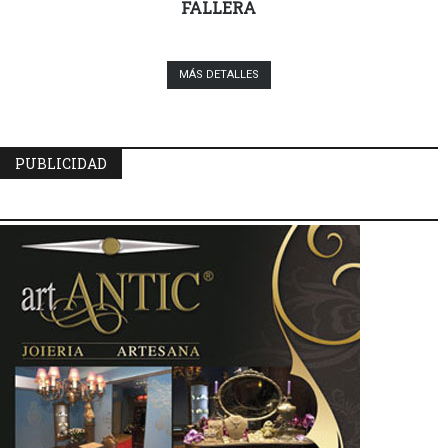
FALLERA
MÁS DETALLES
PUBLICIDAD