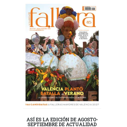
ASÍ ES LA EDICIÓN DE AGOSTO-
SEPTIEMBRE DE ACTUALIDAD