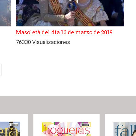
Mascletà del día 16 de marzo de 2019
76330 Visualizaciones