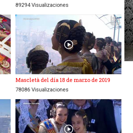
89294 Visualizaciones
Mascletà del día 18 de marzo de 2019
78086 Visualizaciones