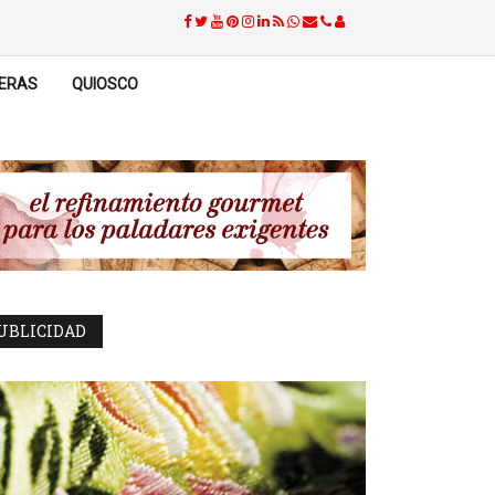
ERAS
QUIOSCO
UBLICIDAD