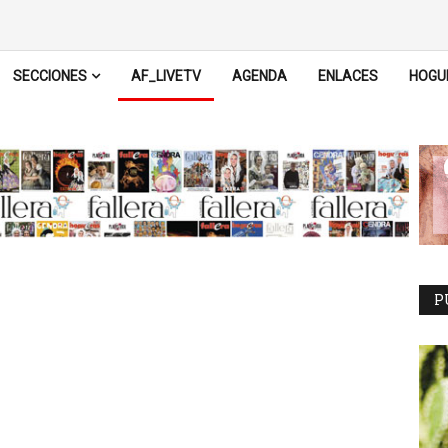
SECCIONES
AF_LIVETV
AGENDA
ENLACES
HOGU
P