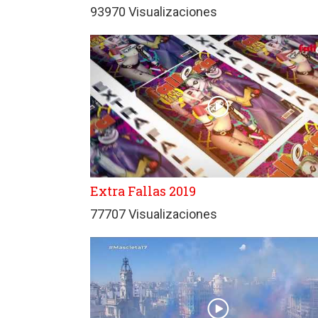
93970 Visualizaciones
Extra Fallas 2019
77707 Visualizaciones