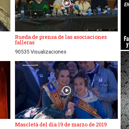
Rueda de prensa de las asociaciones
falleras
90535 Visualizaciones
Mascletà del día 19 de marzo de 2019