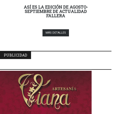
ASÍ ES LA EDICIÓN DE AGOSTO-
SEPTIEMBRE DE ACTUALIDAD
FALLERA
MÁS DETALLES
PUBLICIDAD