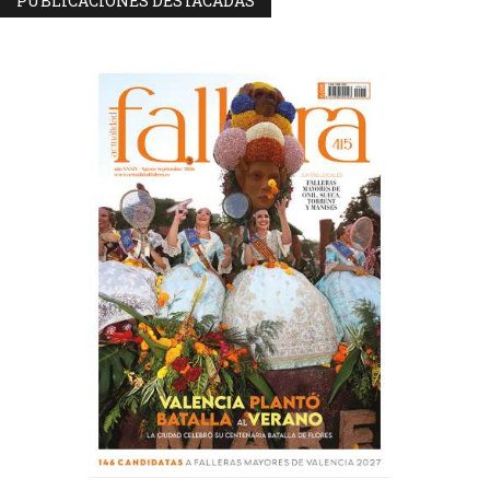
PUBLICACIONES DESTACADAS