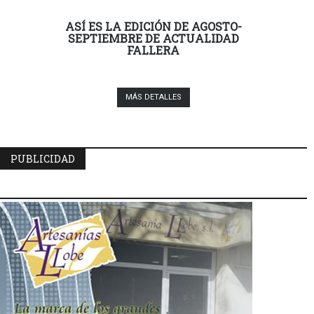
ASÍ ES LA EDICIÓN DE AGOSTO-
SEPTIEMBRE DE ACTUALIDAD
FALLERA
MÁS DETALLES
PUBLICIDAD