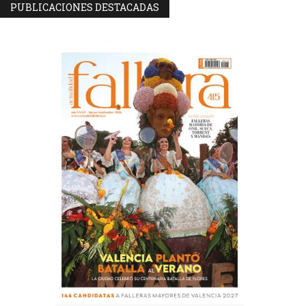
PUBLICACIONES DESTACADAS