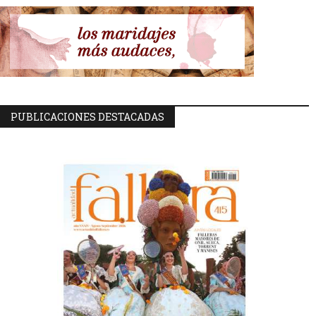
PUBLICACIONES DESTACADAS