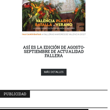
ASÍ ES LA EDICIÓN DE AGOSTO-
SEPTIEMBRE DE ACTUALIDAD
FALLERA
MÁS DETALLES
PUBLICIDAD