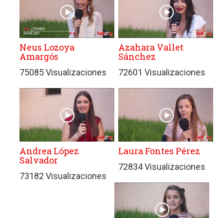
Neus Lozoya
Azahara Vallet
Amargós
Sánchez
75085 Visualizaciones
72601 Visualizaciones
Andrea López
Laura Fontes Pérez
Salvador
72834 Visualizaciones
73182 Visualizaciones