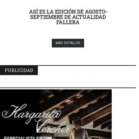
ASÍ ES LA EDICIÓN DE AGOSTO-
SEPTIEMBRE DE ACTUALIDAD
FALLERA
MÁS DETALLES
PUBLICIDAD