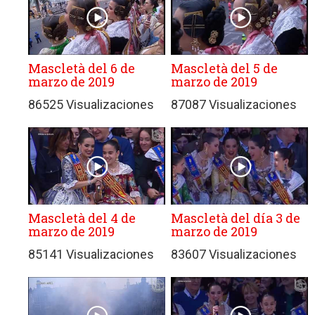
Mascletà del 6 de
Mascletà del 5 de
marzo de 2019
marzo de 2019
86525 Visualizaciones
87087 Visualizaciones
Mascletà del 4 de
Mascletà del día 3 de
marzo de 2019
marzo de 2019
85141 Visualizaciones
83607 Visualizaciones