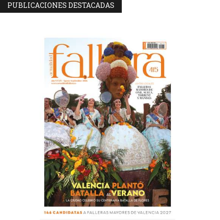
PUBLICACIONES DESTACADAS