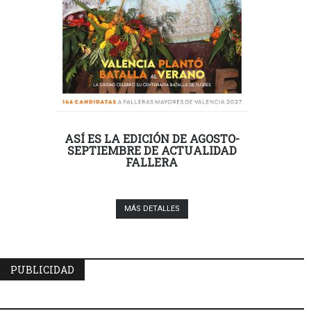
ASÍ ES LA EDICIÓN DE AGOSTO-
SEPTIEMBRE DE ACTUALIDAD
FALLERA
MÁS DETALLES
PUBLICIDAD