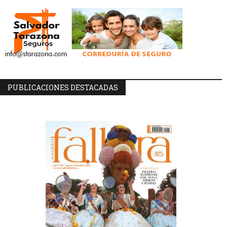
PUBLICACIONES DESTACADAS