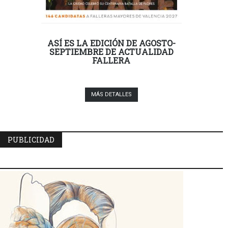
ASÍ ES LA EDICIÓN DE AGOSTO-
SEPTIEMBRE DE ACTUALIDAD
FALLERA
MÁS DETALLES
PUBLICIDAD