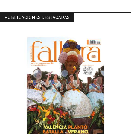
PUBLICACIONES DESTACADAS