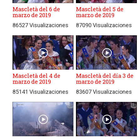
Mascletà del 6 de
Mascletà del 5 de
marzo de 2019
marzo de 2019
86527 Visualizaciones
87090 Visualizaciones
Mascletà del 4 de
Mascletà del día 3 de
marzo de 2019
marzo de 2019
85141 Visualizaciones
83607 Visualizaciones