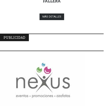
FALLERA
MÁS DETALLES
PUBLICIDAD