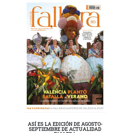
ASÍ ES LA EDICIÓN DE AGOSTO-
SEPTIEMBRE DE ACTUALIDAD