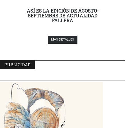
ASÍ ES LA EDICIÓN DE AGOSTO-
SEPTIEMBRE DE ACTUALIDAD
FALLERA
MÁS DETALLES
PUBLICIDAD