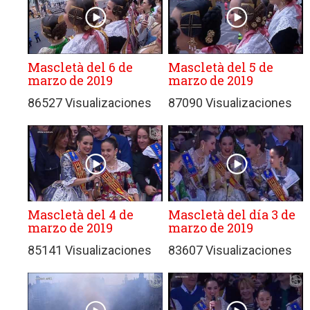
Mascletà del 6 de
Mascletà del 5 de
marzo de 2019
marzo de 2019
86527 Visualizaciones
87090 Visualizaciones
Mascletà del 4 de
Mascletà del día 3 de
marzo de 2019
marzo de 2019
85141 Visualizaciones
83607 Visualizaciones