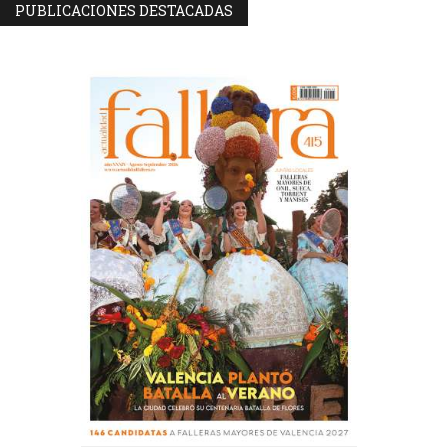
PUBLICACIONES DESTACADAS